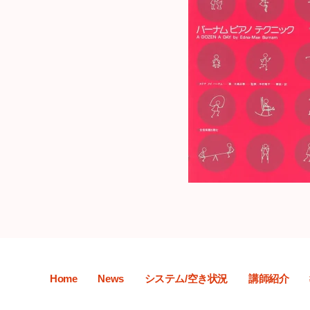
Home
News
システム/空き状況
講師紹介