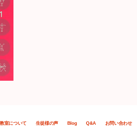
教室について
生徒様の声
Blog
Q&A
お問い合わせ