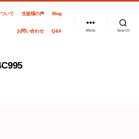
について
生徒様の声
Blog
お問い合わせ
Q&A
Menu
Search
4C995