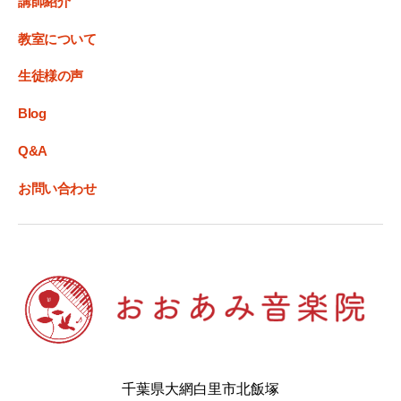
講師紹介
教室について
生徒様の声
Blog
Q&A
お問い合わせ
千葉県大網白里市北飯塚