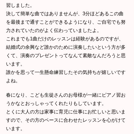
習しました。
決して簡単な曲ではありませんが、3分ほどあるこの曲
を最後まで通すことができるようになり、ご自宅でも努
力されていたのがよく伝わっていましたよ。
これまでも1曲だけのレッスンは経験があるのですが、
結婚式の余興など誰かのために演奏したいという方が多
くて、演奏のプレゼントってなんて素敵なんだろうと思
います。
誰かを思って一生懸命練習したその気持ちが嬉しいです
よね。
春になり、こども生徒さんのお母様が一緒にピアノ習お
うかなとおっしゃってくれたりもしています。
とくに大人の方は家事に育児に仕事にお忙しいと思いま
すので、その方のペースに合わせたレッスンを心がけて
います。