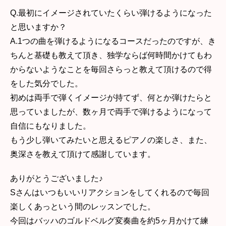
Q.最初にイメージされていたくらい弾けるようになった
と思いますか？
A.1つの曲を弾けるようになるコースだったのですが、き
ちんと基礎も教えて頂き、独学ならば何時間かけてもわ
からないようなことを毎回さらっと教えて頂けるので得
をした気分でした。
初めは両手で弾くイメージが持てず、何とか弾けたらと
思っていましたが、数ヶ月で両手で弾けるようになって
自信にもなりました。
もう少し弾いてみたいと思えるピアノの楽しさ、また、
奥深さを教えて頂けて感謝しています。
ありがとうございました♪
Sさんはいつもいいリアクションをしてくれるので毎回
楽しくあっという間のレッスンでした。
今回はバッハのゴルドベルグ変奏曲を約5ヶ月かけて練