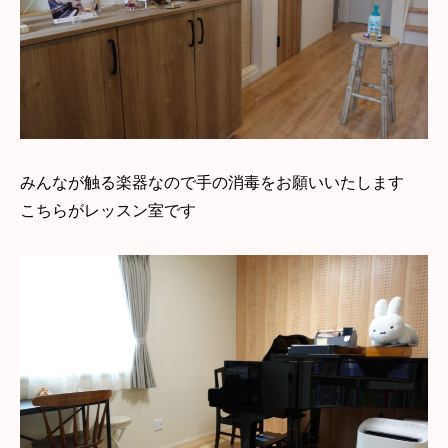
みんなが触る楽器なので手の消毒をお願いいたします
こちらがレッスン室です