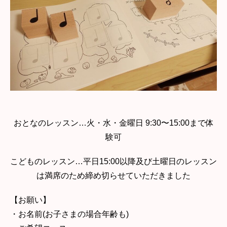
おとなのレッスン…火・水・金曜日 9:30〜15:00まで体
験可
こどものレッスン…平日15:00以降及び土曜日のレッスン
は満席のため締め切らせていただきました
【お願い】
・お名前(お子さまの場合年齢も)