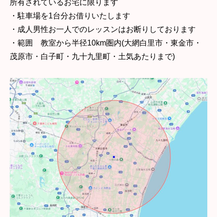
所有されているお宅に限ります
・駐車場を1台分お借りいたします
・成人男性お一人でのレッスンはお断りしております
・範囲 教室から半径10km圏内(大網白里市・東金市・
茂原市・白子町・九十九里町・土気あたりまで)