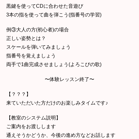
黒鍵を使ってCDに合わせた音遊び
3本の指を使って曲を弾こう(指番号の学習)
例③大人の方(初心者)の場合
正しい姿勢とは？
スケールを弾いてみましょう
指番号を覚えましょう
両手で1曲完成させましょう(よろこびの歌)
〜体験レッスン終了〜
【？？？】
来ていただいた方だけのお楽しみタイムです♪
【教室のシステム説明】
ご案内をお渡しします
通えそうかどうか、今後の進め方などお話します