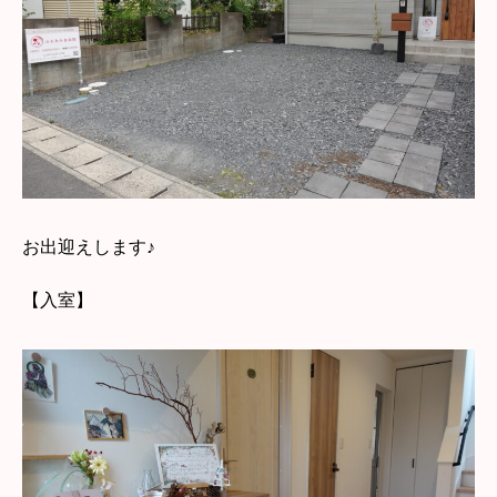
お出迎えします♪
【入室】