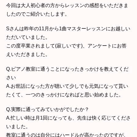
今回は大人初心者の方からレッスンの感想をいただきま
したのでご紹介いたします。
Sさんは昨年の11月から1曲マスターレッスンにお越しい
ただいていました。
この度卒業されまして(寂しいです)、アンケートにお答
えいただきました。
Q.ピアノ教室に通うことになったきっかけを教えてくだ
さい
A.お世話になった方が聴いて少しでも元気になって貰い
たくて、一つのきっかけになればと思い始めました。
Q.実際に通ってみていかがでしたか？
A.忙しい時は月1回になっても、先生は快く応じてくださ
いました。
教室に通うのは自分にはハードルが高かったのですが、