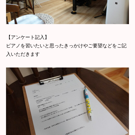
【アンケート記入】
ピアノを習いたいと思ったきっかけやご要望などをご記
入いただきます