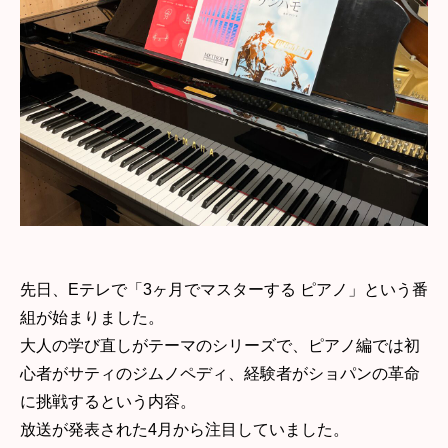
先日、Eテレで「3ヶ月でマスターする ピアノ」という番
組が始まりました。
大人の学び直しがテーマのシリーズで、ピアノ編では初
心者がサティのジムノペディ、経験者がショパンの革命
に挑戦するという内容。
放送が発表された4月から注目していました。