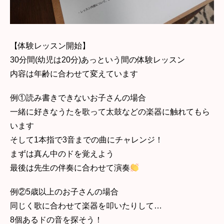
【体験レッスン開始】
30分間(幼児は20分)あっという間の体験レッスン
内容は年齢に合わせて変えています
例①読み書きできないお子さんの場合
一緒に好きなうたを歌って太鼓などの楽器に触れてもら
います
そして1本指で3音までの曲にチャレンジ！
まずは真ん中のドを覚えよう
最後は先生の伴奏に合わせて演奏
例②5歳以上のお子さんの場合
同じく歌に合わせて楽器を叩いたりして…
8個あるドの音を探そう！