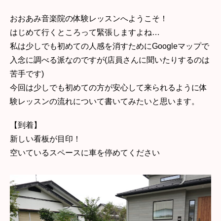
おおあみ音楽院の体験レッスンへようこそ！
はじめて行くところって緊張しますよね…
私は少しでも初めての人感を消すためにGoogleマップで
入念に調べる派なのですが(店員さんに聞いたりするのは
苦手です)
今回は少しでも初めての方が安心して来られるように体
験レッスンの流れについて書いてみたいと思います。
【到着】
新しい看板が目印！
空いているスペースに車を停めてください