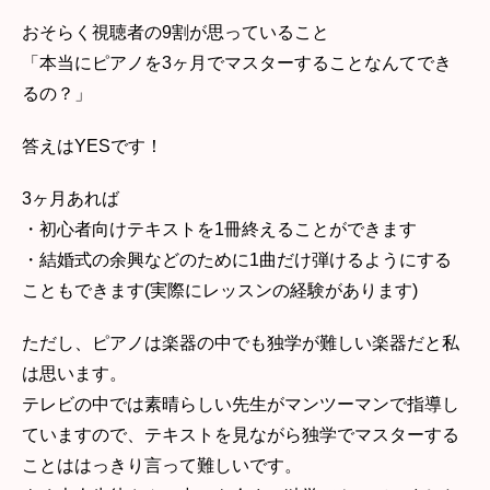
おそらく視聴者の9割が思っていること
「本当にピアノを3ヶ月でマスターすることなんてでき
るの？」
答えはYESです！
3ヶ月あれば
・初心者向けテキストを1冊終えることができます
・結婚式の余興などのために1曲だけ弾けるようにする
こともできます(実際にレッスンの経験があります)
ただし、ピアノは楽器の中でも独学が難しい楽器だと私
は思います。
テレビの中では素晴らしい先生がマンツーマンで指導し
ていますので、テキストを見ながら独学でマスターする
ことははっきり言って難しいです。