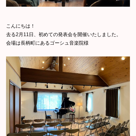
こんにちは！
去る2月11日、初めての発表会を開催いたしました。
会場は長柄町にあるゴーシュ音楽院様