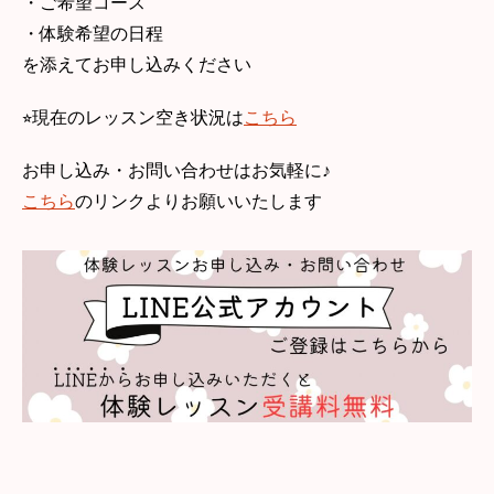
・ご希望コース
・体験希望の日程
を添えてお申し込みください
⭐︎現在のレッスン空き状況は
こちら
お申し込み・お問い合わせはお気軽に♪
こちら
のリンクよりお願いいたします