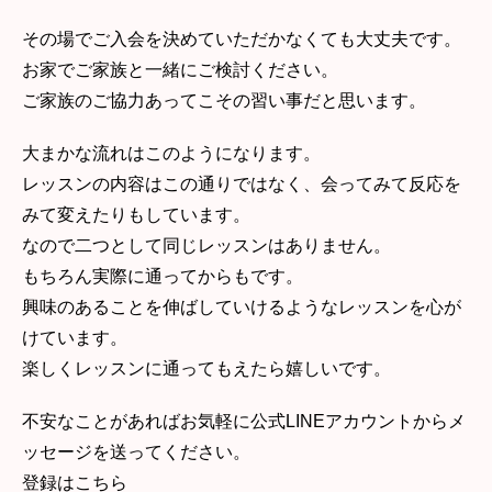
その場でご入会を決めていただかなくても大丈夫です。
お家でご家族と一緒にご検討ください。
ご家族のご協力あってこその習い事だと思います。
大まかな流れはこのようになります。
レッスンの内容はこの通りではなく、会ってみて反応を
みて変えたりもしています。
なので二つとして同じレッスンはありません。
もちろん実際に通ってからもです。
興味のあることを伸ばしていけるようなレッスンを心が
けています。
楽しくレッスンに通ってもえたら嬉しいです。
不安なことがあればお気軽に公式LINEアカウントからメ
ッセージを送ってください。
登録はこちら