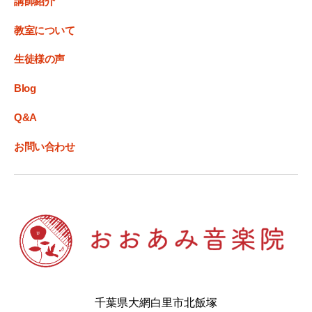
講師紹介
教室について
生徒様の声
Blog
Q&A
お問い合わせ
千葉県大網白里市北飯塚